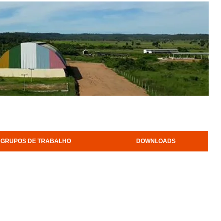
GRUPOS DE TRABALHO
DOWNLOADS