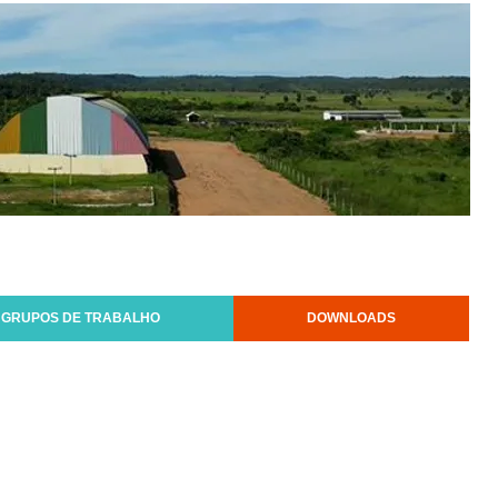
GRUPOS DE TRABALHO
DOWNLOADS